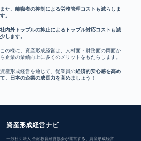
また、離職者の抑制による労務管理コストも減らしま
す。
社内外トラブルの抑止によるトラブル対応コストも減
少します。
この様に、資産形成経営は、人材面・財務面の両面か
ら企業の業績向上に多くのメリットをもたらします。
資産形成経営を通じて、従業員の
経済的安心感を高め
て、日本の企業の成長力を高めましょう！
資産形成経営ナビ
一般社団法人 金融教育経営協会が運営する、資産形成経営