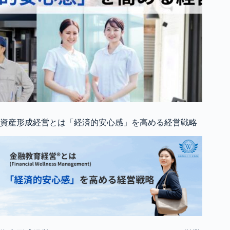
資産形成経営とは「経済的安心感」を高める経営戦略