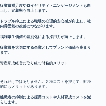
従業員満足度やロイヤリティ・エンゲージメントも向
上し、定着率も向上します。
トラブル抑止による職場の心理的安心感が向上し、社
内雰囲気の改善につながります。
福利厚生価値の差別化による採用力が向上します。
従業員を大切にする企業としてブランド価値も高まり
ます。
資産形成経営に取り組む財務的メリット
それだけではありません。各種コストを抑えて、財務
的にもメリットがあります。
離職者の抑制による採用コストや
人材育成コストを減
らします。