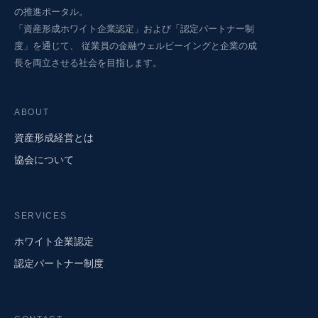
の推進ポータル。
「資産形成ホワイト企業認定」および「認定パートナー制
度」を通じて、 従業員の金融ウェルビーイングと企業の成
長を両立させる社会を目指します。
ABOUT
資産形成経営とは
協会について
SERVICES
ホワイト企業認定
認定パートナー制度