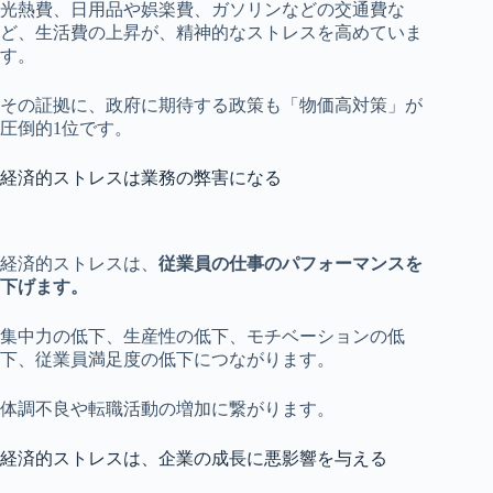
光熱費、日用品や娯楽費、ガソリンなどの交通費な
ど、生活費の上昇が、精神的なストレスを高めていま
す。
その証拠に、政府に期待する政策も「物価高対策」が
圧倒的1位です。
経済的ストレスは業務の弊害になる
経済的ストレスは、
従業員の仕事のパフォーマンスを
下げます。
集中力の低下、生産性の低下、モチベーションの低
下、従業員満足度の低下につながります。
体調不良や転職活動の増加に繋がります。
経済的ストレスは、企業の成長に悪影響を与える